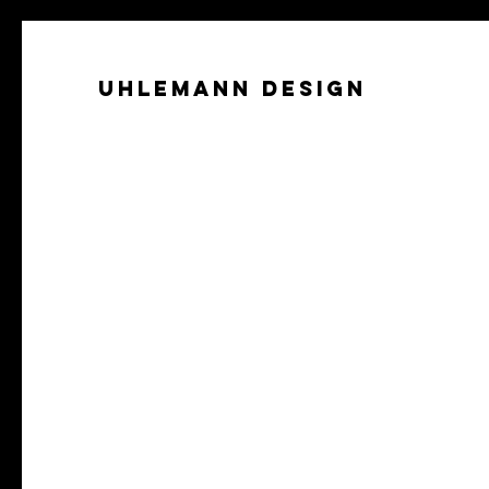
Uhlemann Design