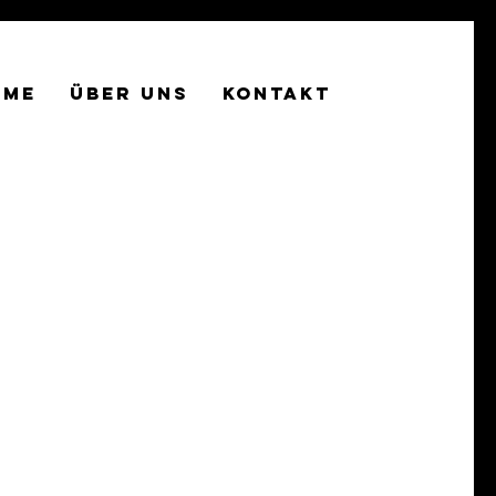
OME
ÜBER UNS
KONTAKT